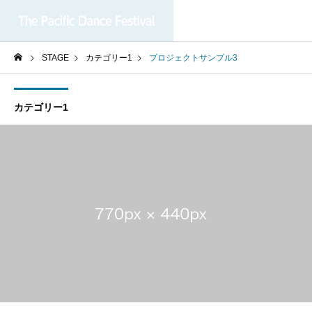
STAGE
カテゴリー1
プロジェクトサンプル3
カテゴリー1