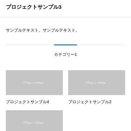
プロジェクトサンプル3
サンプルテキスト。サンプルテキスト。
カテゴリー1
プロジェクトサンプル4
プロジェクトサンプル2