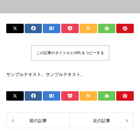
この記事のタイトルとURLをコピーする
サンプルテキスト。サンプルテキスト。
前の記事
次の記事