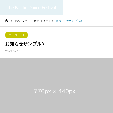
お知らせ
カテゴリー1
お知らせサンプル3
カテゴリー1
お知らせサンプル3
2023.02.14