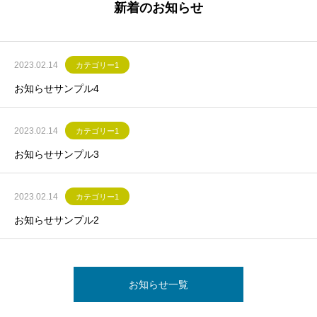
新着のお知らせ
2023.02.14
カテゴリー1
お知らせサンプル4
2023.02.14
カテゴリー1
お知らせサンプル3
2023.02.14
カテゴリー1
お知らせサンプル2
お知らせ一覧